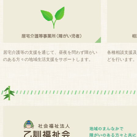
居宅介護等の支援を通じて、昼夜を問わず障がい
各種相談支援及
のある方々の地域生活支援をサポートします。
どを行います。