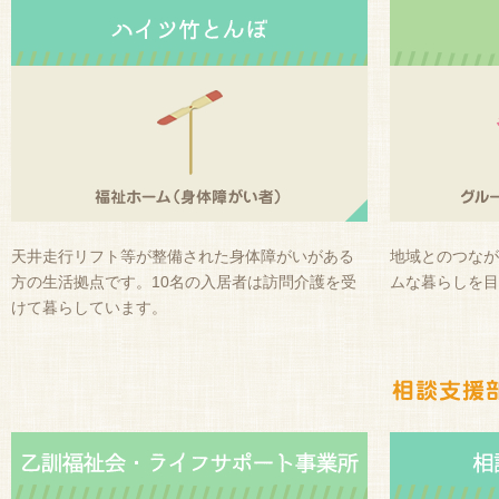
天井走行リフト等が整備された身体障がいがある
地域とのつなが
方の生活拠点です。10名の入居者は訪問介護を受
ムな暮らしを目
けて暮らしています。