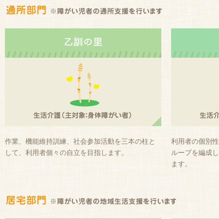
作業、機能維持訓練、社会参加活動を三本の柱と
利用者の個別性
して、利用者個々の自立を目指します。
ループを編成し
ます。